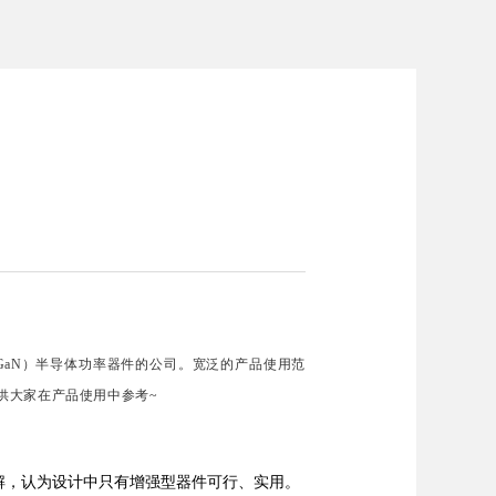
（GaN）半导体功率器件的公司。宽泛的产品使用范
，供大家在产品使用中参考~
误解，认为设计中只有增强型器件可行、实用。