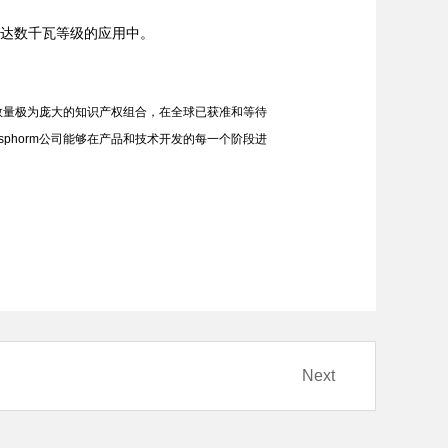
高达数千瓦等级的应用中。
m持有数量极为庞大的知识产权组合，在全球已获准和等待
ansphorm公司能够在产品和技术开发的每一个阶段进
Next