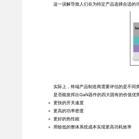
这一误解导致人们在为特定产品选择合适的
实际上，终端产品制造商需要评估的是不同
是否能发挥出GaN器件的四大固有的价值优
更快的开关速度
更高的功率密度
更好的热性能
用较低的整体系统成本实现更高功耗效率