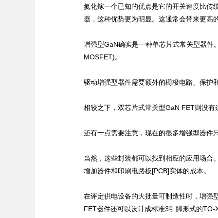
氮化镓一个已知的优点是它的开关速度比传
器，这种优势更为明显。这通常会带来更高
增强型GaN确实是一种单芯片式常关型器件
MOSFET)。
驱动增强型器件需要额外的栅极电路、保护
相较之下，双芯片式常关型GaN FET则
还有一点需要注意，现在的很多增强型器件
当然，这些封装都可以找到相应的应用场合
增加器件和印刷电路板[PCB]实体的成本。
在评定供电设备的大批量可制造性时，增强型
FET器件还可以设计成标准3引脚形式的TO