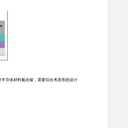
带半导体材料氮化镓，需要综合考虑系统设计