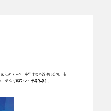
的氮化镓（GaN）半导体功率器件的公司。该
101 标准的高压 GaN 半导体器件。