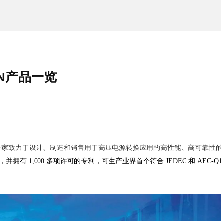
N产品一览
rm是一家致力于设计、制造和销售用于高压电源转换应用的高性能、高可靠性
，并拥有 1,000 多项许可的专利，可生产业界首个符合 JEDEC 和 AEC-Q