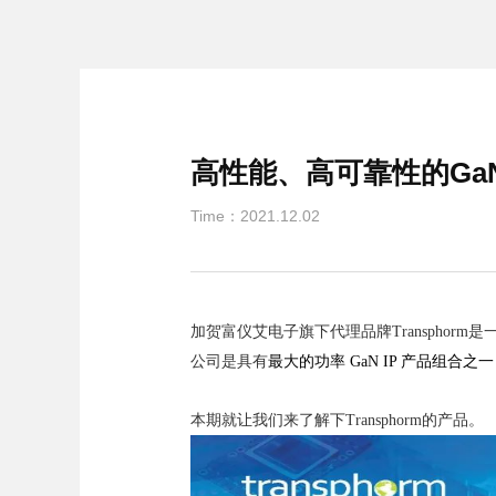
高性能、高可靠性的Ga
Time：2021.12.02
加贺富仪艾电子旗下代理品牌Transpho
公司是具有
最大的功率 GaN IP 产品组合之一
本期就让我们来了解下Transphorm的产品。