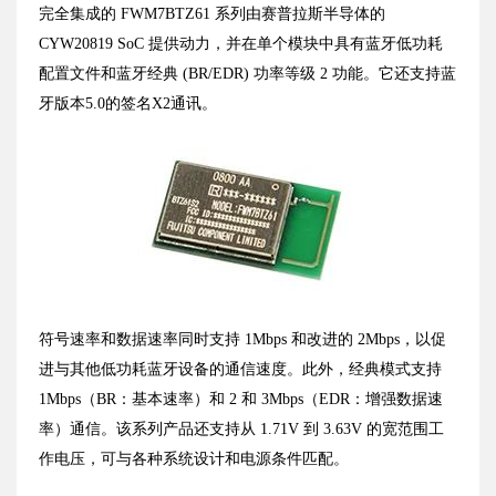
完全集成的 FWM7BTZ61 系列由赛普拉斯半导体的
CYW20819 SoC 提供动力，并在单个模块中具有蓝牙低功耗
配置文件和蓝牙经典 (BR/EDR) 功率等级 2 功能。它还支持蓝
牙版本5.0的签名X2通讯。
符号速率和数据速率同时支持 1Mbps 和改进的 2Mbps，以促
进与其他低功耗蓝牙设备的通信速度。此外，经典模式支持
1Mbps（BR：基本速率）和 2 和 3Mbps（EDR：增强数据速
率）通信。该系列产品还支持从 1.71V 到 3.63V 的宽范围工
作电压，可与各种系统设计和电源条件匹配。