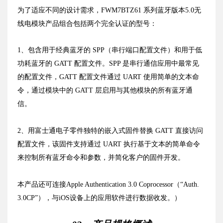
为了适应不同的设计需求，FWM7BTZ61 系列蓝牙版本5.0无
线电模块产品组合包括两个完全认证的型号：
1、包含用于经典蓝牙的 SPP（串行端口配置文件）和用于低
功耗蓝牙的 GATT 配置文件。SPP 是串行通信应用中最常见
的配置文件，GATT 配置文件通过 UART 使用简单的文本命
令，通过模块中的 GATT 层启用与其他模块的所有蓝牙通
信。
2、用富士通电子零件独特的嵌入式固件替换 GATT 直接访问
配置文件，该固件支持通过 UART 执行基于文本的简单命令
来控制所有蓝牙命令和参数，并简化客户的固件开发。
本产品还可连接Apple Authentication 3.0 Coprocessor（“Auth.
3.0CP”），与iOS设备上的应用软件进行数据收发。）